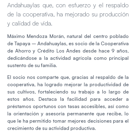
Andahuaylas que, con esfuerzo y el respaldo
de la cooperativa, ha mejorado su producción
y calidad de vida.
Máximo Mendoza Morán, natural del centro poblado
de Tapaya – Andahuaylas, es socio de la Cooperativa
de Ahorro y Crédito Los Andes desde hace 9 años,
dedicándose a la actividad agrícola como principal
sustento de su familia.
El socio nos comparte que, gracias al respaldo de la
cooperativa, ha logrado mejorar la productividad de
sus cultivos, fortaleciendo su trabajo a lo largo de
estos años. Destaca la facilidad para acceder a
préstamos oportunos con tasas accesibles, así como
la orientación y asesoría permanente que recibe, lo
que le ha permitido tomar mejores decisiones para el
crecimiento de su actividad productiva.