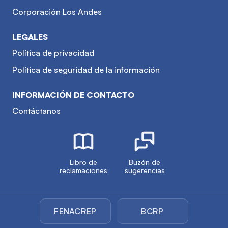
Corporación Los Andes
LEGALES
Política de privacidad
Política de seguridad de la información
INFORMACIÓN DE CONTACTO
Contáctanos
Libro de
Buzón de
reclamaciones
sugerencias
FENACREP
BCRP