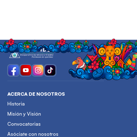
ACERCA DE NOSOTROS
Historia
Misión y Visión
Convocatorias
Asóciate con nosotros