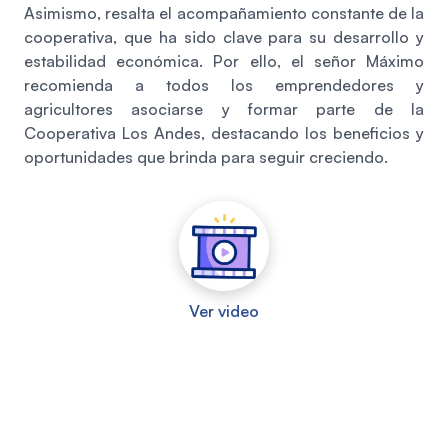
Asimismo, resalta el acompañamiento constante de la
cooperativa, que ha sido clave para su desarrollo y
estabilidad económica. Por ello, el señor Máximo
recomienda a todos los emprendedores y
agricultores asociarse y formar parte de la
Cooperativa Los Andes, destacando los beneficios y
oportunidades que brinda para seguir creciendo.
Ver video