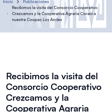
Inicio
Publicaciones
Recibimos la visita del Consorcio Cooperativo
Crezcamos y la Cooperativa Agraria Corani a
nuestra Coopac Los Andes
Recibimos la visita del
Consorcio Cooperativo
Crezcamos y la
Cooperativa Agraria