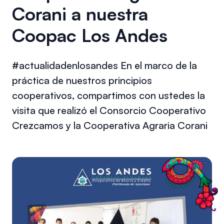
Corani a nuestra
Coopac Los Andes
#actualidadenlosandes En el marco de la
práctica de nuestros principios
cooperativos, compartimos con ustedes la
visita que realizó el Consorcio Cooperativo
Crezcamos y la Cooperativa Agraria Corani