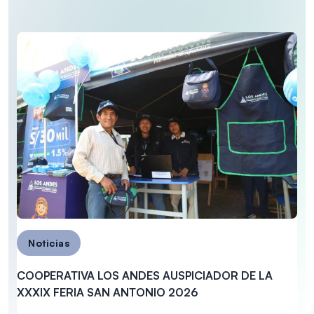
Noticias
COOPERATIVA LOS ANDES AUSPICIADOR DE LA
XXXIX FERIA SAN ANTONIO 2026