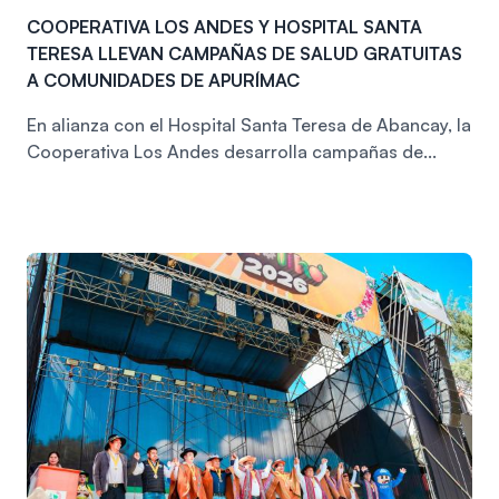
COOPERATIVA LOS ANDES Y HOSPITAL SANTA
TERESA LLEVAN CAMPAÑAS DE SALUD GRATUITAS
A COMUNIDADES DE APURÍMAC
En alianza con el Hospital Santa Teresa de Abancay, la
Cooperativa Los Andes desarrolla campañas de...