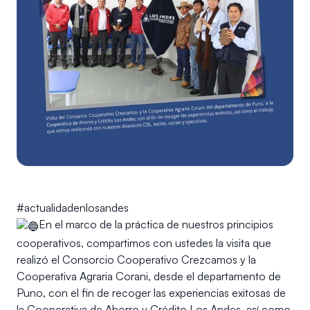
#actualidadenlosandes
En el marco de la práctica de nuestros principios
cooperativos, compartimos con ustedes la visita que
realizó el Consorcio Cooperativo Crezcamos y la
Cooperativa Agraria Corani, desde el departamento de
Puno, con el fin de recoger las experiencias exitosas de
la Cooperativa de Ahorro y Crédito Los Andes, así como