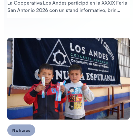
La Cooperativa Los Andes participó en la XXXIX Feria
San Antonio 2026 con un stand informativo, brin...
Noticias