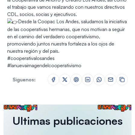
el trabajo que vamos realizando con nuestros directivos
CDL, socios, socias y ejecutivos.
Desde la Coopac Los Andes, saludamos la iniciativa
de las cooperativas hermanas, que nos motivan a seguir
en el camino del verdadero cooperativismo,
promoviendo juntos nuestra fortaleza a los ojos de
nuestra región y del país.
#cooperativalosandes
#lanuevaimagendelcooperativismo
Siguenos:
Ultimas publicaciones