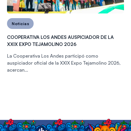
Noticias
COOPERATIVA LOS ANDES AUSPICIADOR DE LA
XXIX EXPO TEJAMOLINO 2026
La Cooperativa Los Andes participó como
auspiciador oficial de la XXIX Expo Tejamolino 2026,
acercan...