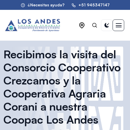
¿Necesitas ayuda?
+51 945347147
Recibimos la visita del
Consorcio Cooperativo
Crezcamos y la
Cooperativa Agraria
Corani a nuestra
Coopac Los Andes