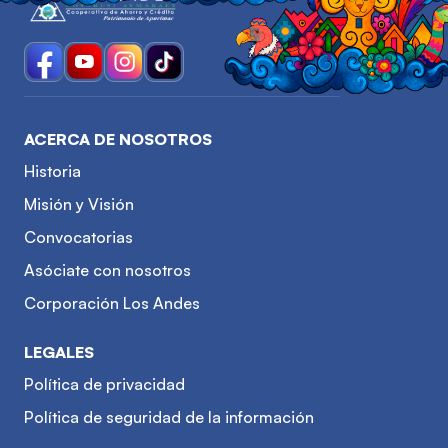
ACERCA DE NOSOTROS
Historia
Misión y Visión
Convocatorias
Asóciate con nosotros
Corporación Los Andes
LEGALES
Política de privacidad
Política de seguridad de la información