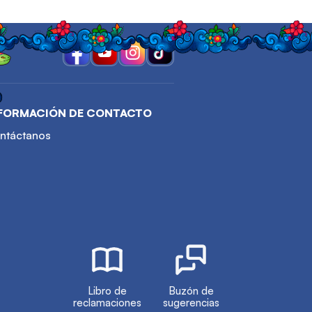
FORMACIÓN DE CONTACTO
ntáctanos
Libro de
Buzón de
reclamaciones
sugerencias