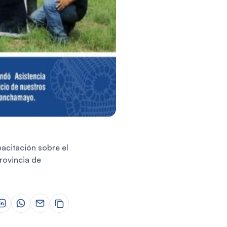
acitación sobre el
rovincia de