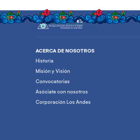
ACERCA DE NOSOTROS
Historia
Misión y Visión
Convocatorias
Asóciate con nosotros
Corporación Los Andes