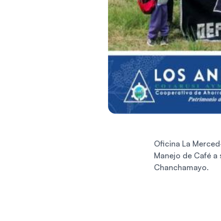
Oficina La Merced
Manejo de Café a s
Chanchamayo.