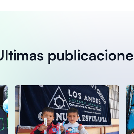
Ultimas publicacione