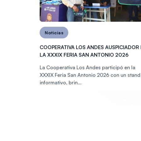
Noticias
COOPERATIVA LOS ANDES AUSPICIADOR
LA XXXIX FERIA SAN ANTONIO 2026
La Cooperativa Los Andes participó en la
XXXIX Feria San Antonio 2026 con un stand
informativo, brin...