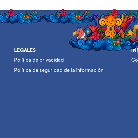
LEGALES
IN
Política de privacidad
Co
Política de seguridad de la información