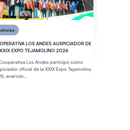
oticias
OPERATIVA LOS ANDES AUSPICIADOR DE
 XXIX EXPO TEJAMOLINO 2026
Cooperativa Los Andes participó como
piciador oficial de la XXIX Expo Tejamolino
6, acercan...