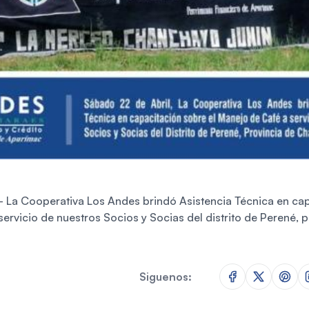
- La Cooperativa Los Andes brindó Asistencia Técnica en cap
ervicio de nuestros Socios y Socias del distrito de Perené, p
Siguenos: