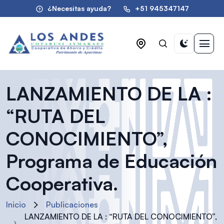
¿Necesitas ayuda?
+51 945347147
LANZAMIENTO DE LA :
“RUTA DEL
CONOCIMIENTO”,
Programa de Educación
Cooperativa.
Inicio
Publicaciones
LANZAMIENTO DE LA : “RUTA DEL CONOCIMIENTO”,