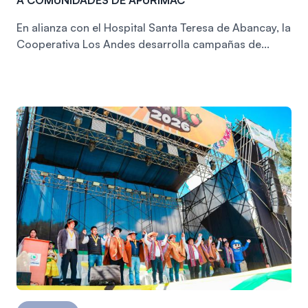
En alianza con el Hospital Santa Teresa de Abancay, la
Cooperativa Los Andes desarrolla campañas de...