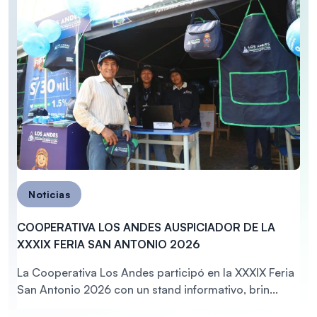
Noticias
COOPERATIVA LOS ANDES AUSPICIADOR DE LA
XXXIX FERIA SAN ANTONIO 2026
La Cooperativa Los Andes participó en la XXXIX Feria
San Antonio 2026 con un stand informativo, brin...