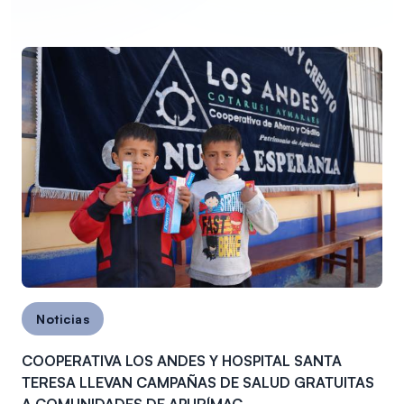
Noticias
COOPERATIVA LOS ANDES Y HOSPITAL SANTA
TERESA LLEVAN CAMPAÑAS DE SALUD GRATUITAS
A COMUNIDADES DE APURÍMAC