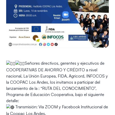
Señores directivos, gerentes y ejecutivos de
COOPERATIVAS DE AHORRO Y CRÉDITO a nivel
nacional, La Unión Europea, FIDA, Agricord, INFOCOS y
la COOPAC Los Andes, los invitamos a participar del
lanzamiento de la : “RUTA DEL CONOCIMIENTO”,
Programa de Educación Cooperativa, bajo el siguiente
detalle:
Transmisión: Vía ZOOM y Facebook Institucional de
la Coopac Los Andes.