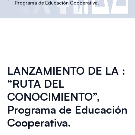
Programa de Educación Cooperativa.
LANZAMIENTO DE LA :
“RUTA DEL
CONOCIMIENTO”,
Programa de Educación
Cooperativa.