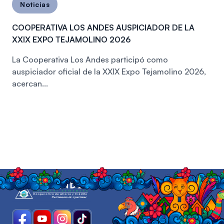
Noticias
COOPERATIVA LOS ANDES AUSPICIADOR DE LA
XXIX EXPO TEJAMOLINO 2026
La Cooperativa Los Andes participó como
auspiciador oficial de la XXIX Expo Tejamolino 2026,
acercan...