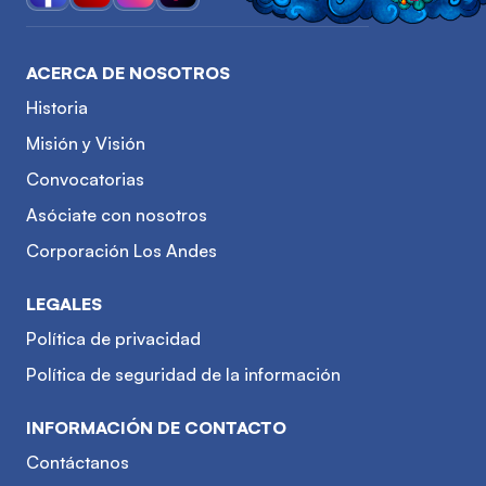
ACERCA DE NOSOTROS
Historia
Misión y Visión
Convocatorias
Asóciate con nosotros
Corporación Los Andes
LEGALES
Política de privacidad
Política de seguridad de la información
INFORMACIÓN DE CONTACTO
Contáctanos