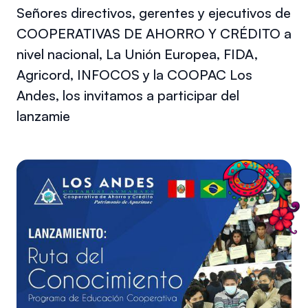
Señores directivos, gerentes y ejecutivos de
COOPERATIVAS DE AHORRO Y CRÉDITO a
nivel nacional, La Unión Europea, FIDA,
Agricord, INFOCOS y la COOPAC Los
Andes, los invitamos a participar del
lanzamie