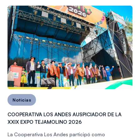
Noticias
COOPERATIVA LOS ANDES AUSPICIADOR DE LA
XXIX EXPO TEJAMOLINO 2026
La Cooperativa Los Andes participó como