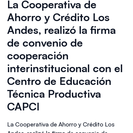
La Cooperativa de
Ahorro y Crédito Los
Andes, realizó la firma
de convenio de
cooperación
interinstitucional con el
Centro de Educación
Técnica Productiva
CAPCI
La Cooperativa de Ahorro y Crédito Los