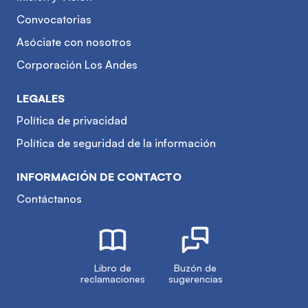
Convocatorias
Asóciate con nosotros
Corporación Los Andes
LEGALES
Política de privacidad
Política de seguridad de la información
INFORMACIÓN DE CONTACTO
Contáctanos
Libro de
Buzón de
reclamaciones
sugerencias