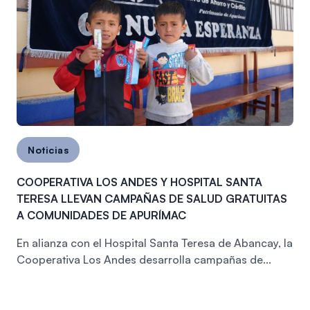
Noticias
COOPERATIVA LOS ANDES Y HOSPITAL SANTA
TERESA LLEVAN CAMPAÑAS DE SALUD GRATUITAS
A COMUNIDADES DE APURÍMAC
En alianza con el Hospital Santa Teresa de Abancay, la
Cooperativa Los Andes desarrolla campañas de...