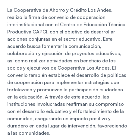
La Cooperativa de Ahorro y Crédito Los Andes,
realizó la firma de convenio de cooperación
interinstitucional con el Centro de Educación Técnica
Productiva CAPCI, con el objetivo de desarrollar
acciones conjuntas en el sector educativo. Este
acuerdo busca fomentar la comunicación,
colaboración y ejecución de proyectos educativos,
así como realizar actividades en beneficio de los
socios y ejecutivos de Cooperativa Los Andes.
El
convenio también establece el desarrollo de políticas
de cooperación para implementar estrategias que
fortalezcan y promuevan la participación ciudadana
en la educación. A través de este acuerdo, las
instituciones involucradas reafirman su compromiso
con el desarrollo educativo y el fortalecimiento de la
comunidad, asegurando un impacto positivo y
duradero en cada lugar de intervención, favoreciendo
a las comunidades.