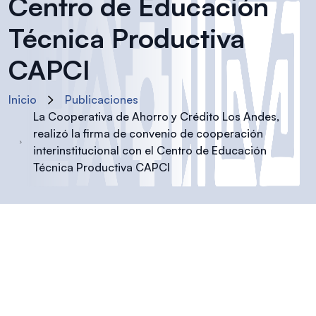
Centro de Educación
Técnica Productiva
CAPCI
Inicio
Publicaciones
La Cooperativa de Ahorro y Crédito Los Andes,
realizó la firma de convenio de cooperación
interinstitucional con el Centro de Educación
Técnica Productiva CAPCI