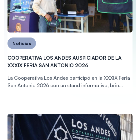
Noticias
COOPERATIVA LOS ANDES AUSPICIADOR DE LA
XXXIX FERIA SAN ANTONIO 2026
La Cooperativa Los Andes participó en la XXXIX Feria
San Antonio 2026 con un stand informativo, brin...