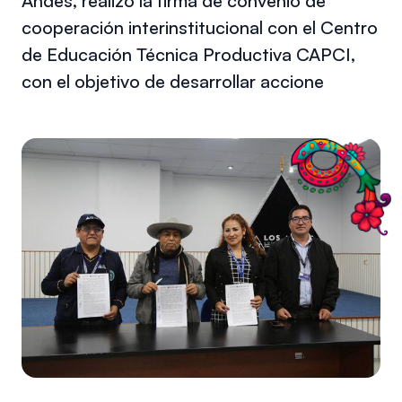
Andes, realizó la firma de convenio de
cooperación interinstitucional con el Centro
de Educación Técnica Productiva CAPCI,
con el objetivo de desarrollar accione