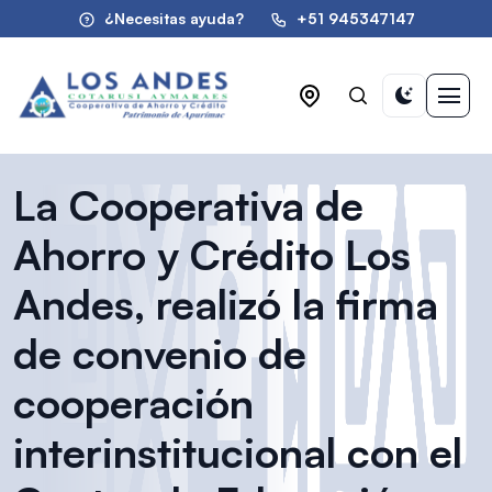
¿Necesitas ayuda?
+51 945347147
La Cooperativa de
Ahorro y Crédito Los
Andes, realizó la firma
de convenio de
cooperación
interinstitucional con el