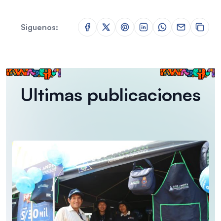
Siguenos:
Ultimas publicaciones