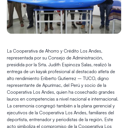
La Cooperativa de Ahorro y Crédito Los Andes,
representada por su Consejo de Administración,
presidida por la Srta. Judith Espinoza Salas, realizó la
entrega de un kayak profesional al destacado atleta de
alto rendimiento
Eriberto Gutierrez – TUCO
, digno
representante de Apurímac, del Perú y socio de la
Cooperativa Los Andes, quien ha cosechado grandes
lauros en competencias a nivel nacional e internacional.
La ceremonia congregó también a la plana gerencial y
ejecutivos de la Cooperativa Los Andes, familiares del
deportista, entrenador y periodistas de la región. Este
acto simboliza el compromiso de la Cooperativa Los