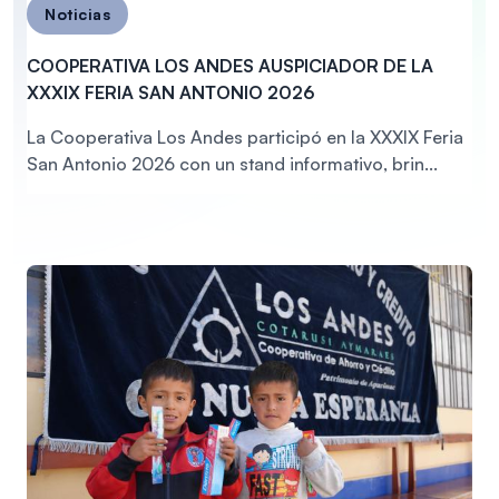
Noticias
COOPERATIVA LOS ANDES AUSPICIADOR DE LA
XXXIX FERIA SAN ANTONIO 2026
La Cooperativa Los Andes participó en la XXXIX Feria
San Antonio 2026 con un stand informativo, brin...