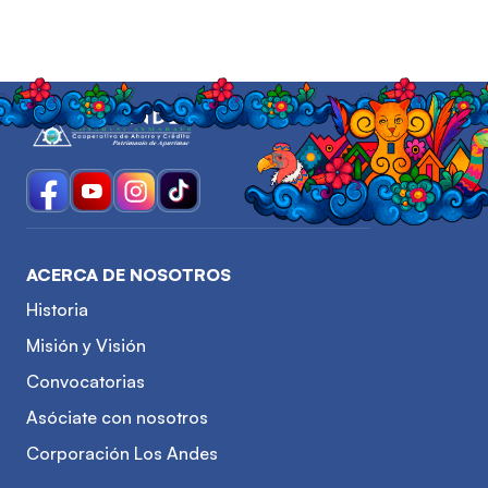
ACERCA DE NOSOTROS
Historia
Misión y Visión
Convocatorias
Asóciate con nosotros
Corporación Los Andes