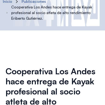
Inicio
Publicaciones
Cooperativa Los Andes hace entrega de Kayak
profesional al socio atleta de alto rendimiento
Eriberto Gutiérrez.
Cooperativa Los Andes
hace entrega de Kayak
profesional al socio
atleta de alto