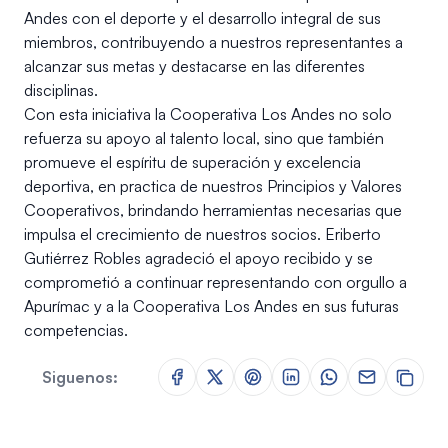
Andes con el deporte y el desarrollo integral de sus
miembros, contribuyendo a nuestros representantes a
alcanzar sus metas y destacarse en las diferentes
disciplinas.
Con esta iniciativa la Cooperativa Los Andes no solo
refuerza su apoyo al talento local, sino que también
promueve el espíritu de superación y excelencia
deportiva, en practica de nuestros Principios y Valores
Cooperativos, brindando herramientas necesarias que
impulsa el crecimiento de nuestros socios. Eriberto
Gutiérrez Robles agradeció el apoyo recibido y se
comprometió a continuar representando con orgullo a
Apurímac y a la Cooperativa Los Andes en sus futuras
competencias.
Siguenos: