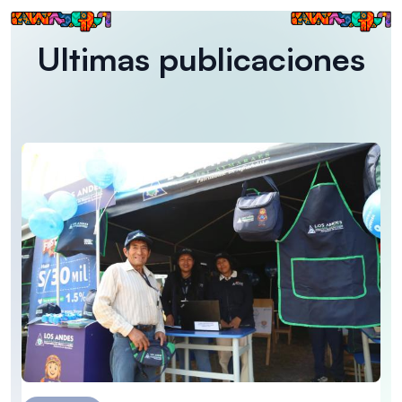
Ultimas publicaciones