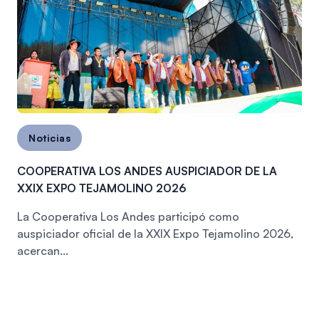
Noticias
COOPERATIVA LOS ANDES AUSPICIADOR DE LA
XXIX EXPO TEJAMOLINO 2026
La Cooperativa Los Andes participó como
auspiciador oficial de la XXIX Expo Tejamolino 2026,
acercan...