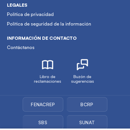
LEGALES
Política de privacidad
Política de seguridad de la información
INFORMACIÓN DE CONTACTO
Contáctanos
Libro de
Buzón de
reclamaciones
sugerencias
FENACREP
BCRP
SBS
SUNAT