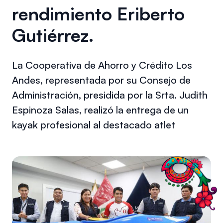
rendimiento Eriberto
Gutiérrez.
La Cooperativa de Ahorro y Crédito Los
Andes, representada por su Consejo de
Administración, presidida por la Srta. Judith
Espinoza Salas, realizó la entrega de un
kayak profesional al destacado atlet