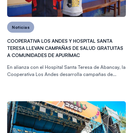
Noticias
COOPERATIVA LOS ANDES Y HOSPITAL SANTA
TERESA LLEVAN CAMPAÑAS DE SALUD GRATUITAS
A COMUNIDADES DE APURÍMAC
En alianza con el Hospital Santa Teresa de Abancay, la
Cooperativa Los Andes desarrolla campañas de...