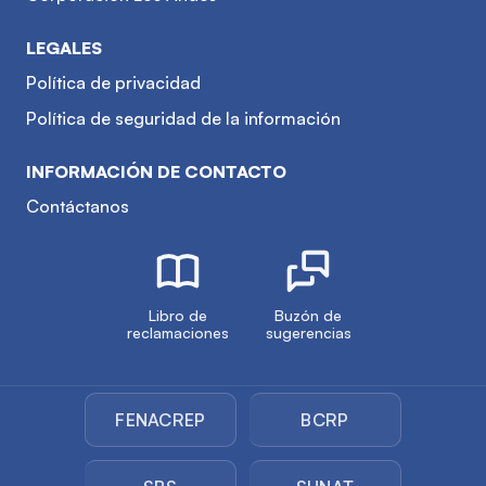
LEGALES
Política de privacidad
Política de seguridad de la información
INFORMACIÓN DE CONTACTO
Contáctanos
Libro de
Buzón de
reclamaciones
sugerencias
FENACREP
BCRP