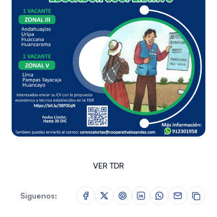
VER TDR
Siguenos: