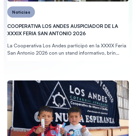
Noticias
COOPERATIVA LOS ANDES AUSPICIADOR DE LA
XXXIX FERIA SAN ANTONIO 2026
La Cooperativa Los Andes participó en la XXXIX Feria
San Antonio 2026 con un stand informativo, brin...