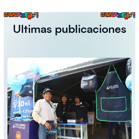
Ultimas publicaciones