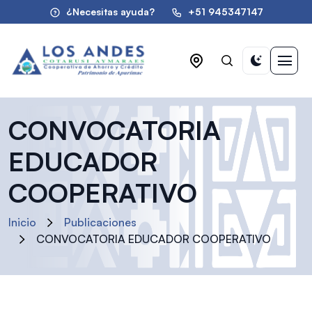
¿Necesitas ayuda?
+51 945347147
CONVOCATORIA
EDUCADOR
COOPERATIVO
Inicio
Publicaciones
CONVOCATORIA EDUCADOR COOPERATIVO