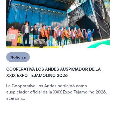
Noticias
COOPERATIVA LOS ANDES AUSPICIADOR DE LA
XXIX EXPO TEJAMOLINO 2026
La Cooperativa Los Andes participó como
auspiciador oficial de la XXIX Expo Tejamolino 2026,
acercan...