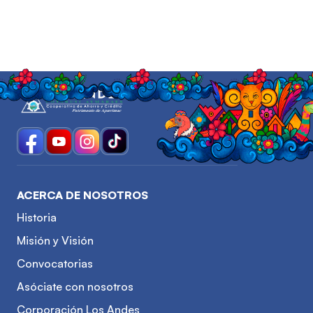
ACERCA DE NOSOTROS
Historia
Misión y Visión
Convocatorias
Asóciate con nosotros
Corporación Los Andes