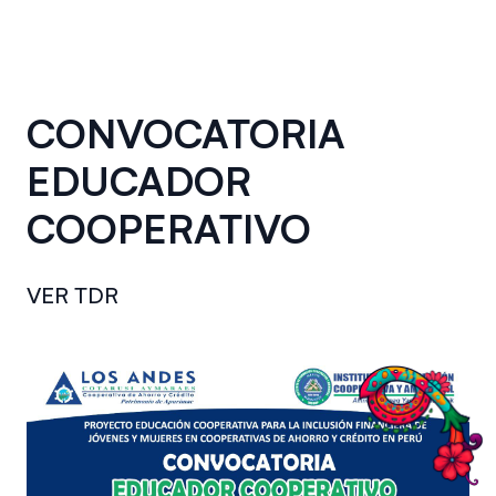
CONVOCATORIA
EDUCADOR
COOPERATIVO
VER TDR