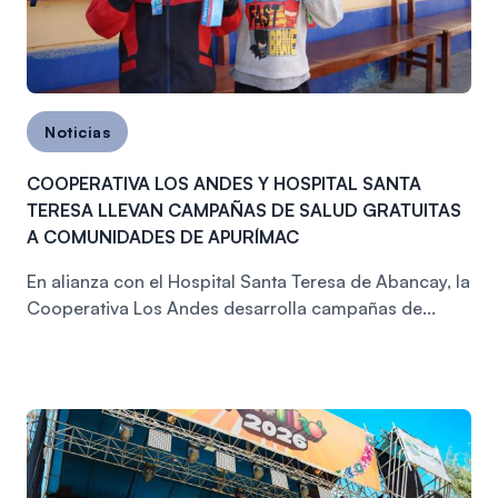
Noticias
COOPERATIVA LOS ANDES Y HOSPITAL SANTA
TERESA LLEVAN CAMPAÑAS DE SALUD GRATUITAS
A COMUNIDADES DE APURÍMAC
En alianza con el Hospital Santa Teresa de Abancay, la
Cooperativa Los Andes desarrolla campañas de...