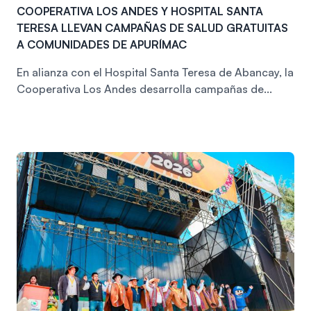
COOPERATIVA LOS ANDES Y HOSPITAL SANTA
TERESA LLEVAN CAMPAÑAS DE SALUD GRATUITAS
A COMUNIDADES DE APURÍMAC
En alianza con el Hospital Santa Teresa de Abancay, la
Cooperativa Los Andes desarrolla campañas de...