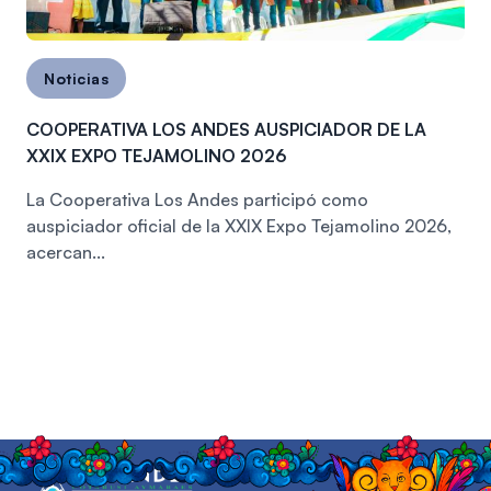
Noticias
COOPERATIVA LOS ANDES AUSPICIADOR DE LA
XXIX EXPO TEJAMOLINO 2026
La Cooperativa Los Andes participó como
auspiciador oficial de la XXIX Expo Tejamolino 2026,
acercan...