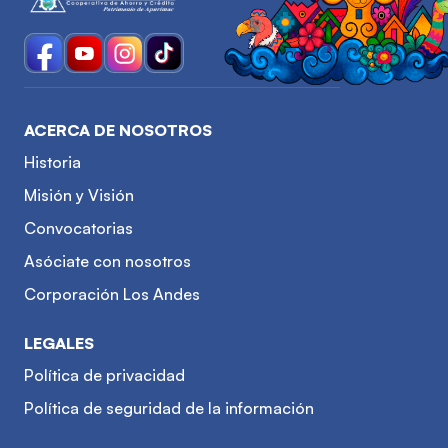
ACERCA DE NOSOTROS
Historia
Misión y Visión
Convocatorias
Asóciate con nosotros
Corporación Los Andes
LEGALES
Política de privacidad
Política de seguridad de la información