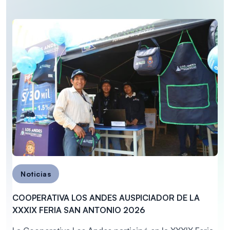
Noticias
COOPERATIVA LOS ANDES AUSPICIADOR DE LA
XXXIX FERIA SAN ANTONIO 2026