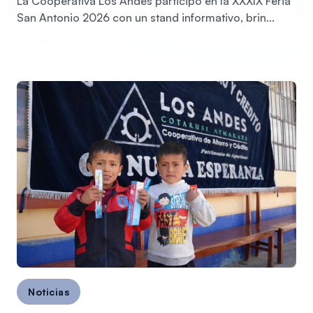
La Cooperativa Los Andes participó en la XXXIX Feria
San Antonio 2026 con un stand informativo, brin...
Noticias