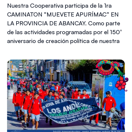
Nuestra Cooperativa participa de la 1ra
CAMINATON “MUEVETE APURÍMAC” EN
LA PROVINCIA DE ABANCAY. Como parte
de las actividades programadas por el 150°
aniversario de creación política de nuestra