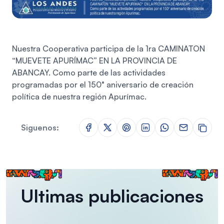
Nuestra Cooperativa participa de la 1ra CAMINATON
“MUEVETE APURÍMAC” EN LA PROVINCIA DE
ABANCAY. Como parte de las actividades
programadas por el 150° aniversario de creación
política de nuestra región Apurímac.
Siguenos:
Ultimas publicaciones