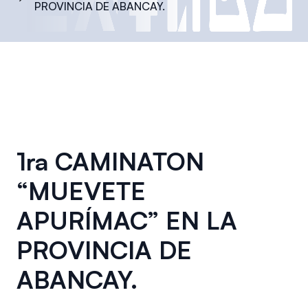
PROVINCIA DE ABANCAY.
1ra CAMINATON
“MUEVETE
APURÍMAC” EN LA
PROVINCIA DE
ABANCAY.